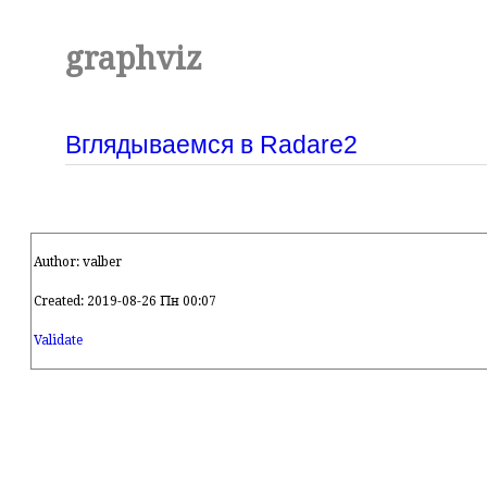
graphviz
Вглядываемся в Radare2
Author: valber
Created: 2019-08-26 Пн 00:07
Validate